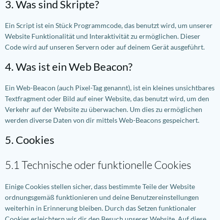
3. Was sind Skripte?
Ein Script ist ein Stück Programmcode, das benutzt wird, um unserer
Website Funktionalität und Interaktivität zu ermöglichen. Dieser
Code wird auf unseren Servern oder auf deinem Gerät ausgeführt.
4. Was ist ein Web Beacon?
Ein Web-Beacon (auch Pixel-Tag genannt), ist ein kleines unsichtbares
Textfragment oder Bild auf einer Website, das benutzt wird, um den
Verkehr auf der Website zu überwachen. Um dies zu ermöglichen
werden diverse Daten von dir mittels Web-Beacons gespeichert.
5. Cookies
5.1 Technische oder funktionelle Cookies
Einige Cookies stellen sicher, dass bestimmte Teile der Website
ordnungsgemäß funktionieren und deine Benutzereinstellungen
weiterhin in Erinnerung bleiben. Durch das Setzen funktionaler
Cookies erleichtern wir dir den Besuch unserer Website. Auf diese