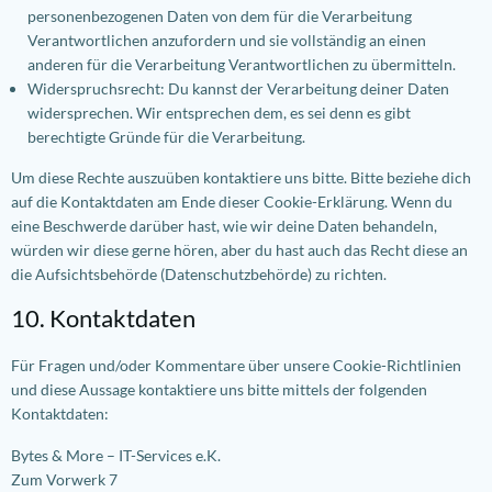
personenbezogenen Daten von dem für die Verarbeitung
Verantwortlichen anzufordern und sie vollständig an einen
anderen für die Verarbeitung Verantwortlichen zu übermitteln.
Widerspruchsrecht: Du kannst der Verarbeitung deiner Daten
widersprechen. Wir entsprechen dem, es sei denn es gibt
berechtigte Gründe für die Verarbeitung.
Um diese Rechte auszuüben kontaktiere uns bitte. Bitte beziehe dich
auf die Kontaktdaten am Ende dieser Cookie-Erklärung. Wenn du
eine Beschwerde darüber hast, wie wir deine Daten behandeln,
würden wir diese gerne hören, aber du hast auch das Recht diese an
die Aufsichtsbehörde (Datenschutzbehörde) zu richten.
10. Kontaktdaten
Für Fragen und/oder Kommentare über unsere Cookie-Richtlinien
und diese Aussage kontaktiere uns bitte mittels der folgenden
Kontaktdaten:
Bytes & More – IT-Services e.K.
Zum Vorwerk 7