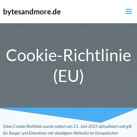
Zum
bytesandmore.de
Inhalt
springen
Cookie-Richtlinie
(EU)
Diese Cookie-Richtlinie wurde zuletzt am 21. Juni 2025 aktualisiert und gilt
für Bürger und Einwohner mit ständigem Wohnsitz im Europäischen