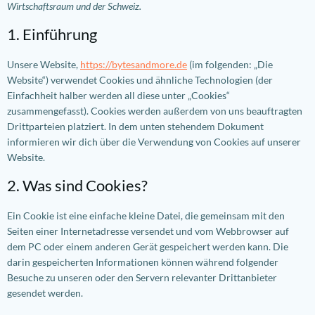
Wirtschaftsraum und der Schweiz.
1. Einführung
Unsere Website,
https://bytesandmore.de
(im folgenden: „Die
Website“) verwendet Cookies und ähnliche Technologien (der
Einfachheit halber werden all diese unter „Cookies“
zusammengefasst). Cookies werden außerdem von uns beauftragten
Drittparteien platziert. In dem unten stehendem Dokument
informieren wir dich über die Verwendung von Cookies auf unserer
Website.
2. Was sind Cookies?
Ein Cookie ist eine einfache kleine Datei, die gemeinsam mit den
Seiten einer Internetadresse versendet und vom Webbrowser auf
dem PC oder einem anderen Gerät gespeichert werden kann. Die
darin gespeicherten Informationen können während folgender
Besuche zu unseren oder den Servern relevanter Drittanbieter
gesendet werden.