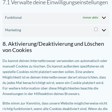
7.1 Verwalte deine Einwilligungseinstellungen
Funktional
Immer aktiv
Marketing
Marketi
8. Aktivierung/Deaktivierung und Löschen
von Cookies
Du kannst deinen Internetbrowser verwenden um automatisch oder
manuell Cookies zu löschen. Du kannst außerdem spezifizieren ob
spezielle Cookies nicht platziert werden sollen. Eine andere
Möglichkeit ist es deinen Internetbrowser derart einzurichten, dass
du jedes Mal benachrichtigt wirst, wenn ein Cookie platziert wird.
Für weitere Information über diese Möglichkeiten beachte die
Anweisungen in der Hilfesektion deines Browsers.
Bitte nimm zur Kenntnis, dass unsere Website möglicherweise nicht
richtig funktioniert, wenn alle Cookies deaktiviert sind. Wenn du die