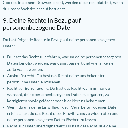
Cookies in deinem Browser löscht, werden diese neu platziert, wenn
du unsere Website erneut besuchst.
9. Deine Rechte in Bezug auf
personenbezogene Daten
Du hast folgende Rechte in Bezug auf deine personenbezogenen
Daten:
Du hast das Recht zu erfahren, warum deine personenbezogenen
Daten benötigt werden, was damit passiert und wie lange sie
aufbewahrt werden.
Auskunftsrecht: Du hast das Recht deine uns bekannten
persönliche Daten einzusehen.
Recht auf Berichtigung: Du hast das Recht wann immer du
wünscht, deine personenbezogenen Daten zu ergänzen, zu
korrigieren sowie gelöscht oder blockiert zu bekommen.
Wenn du uns deine Einwilligung zur Verarbeitung deiner Daten
erteilst, hast du das Recht diese Einwilligung zu widerrufen und
deine personenbezogenen Daten löschen zu lassen.
Recht auf Datenübertragbarkeit: Du hast das Recht, alle deine