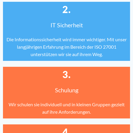
2.
IT Sicherheit
Die Informationssicherheit wird immer wichtiger. Mit unser
langjährigen Erfahrung im Bereich der ISO 27001
unterstützen wir sie auf ihrem Weg.
3.
Schulung
Wir schulen sie individuell und in kleinen Gruppen gezielt
auf ihre Anforderungen.
4.