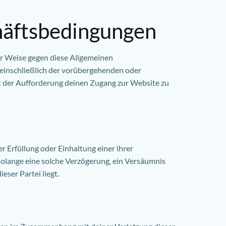
häftsbedingungen
r Weise gegen diese Allgemeinen
einschließlich der vorübergehenden oder
t der Aufforderung deinen Zugang zur Website zu
 Erfüllung oder Einhaltung einer ihrer
solange eine solche Verzögerung, ein Versäumnis
ser Partei liegt.