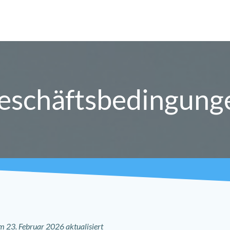
eschäftsbedingung
 23. Februar 2026 aktualisiert