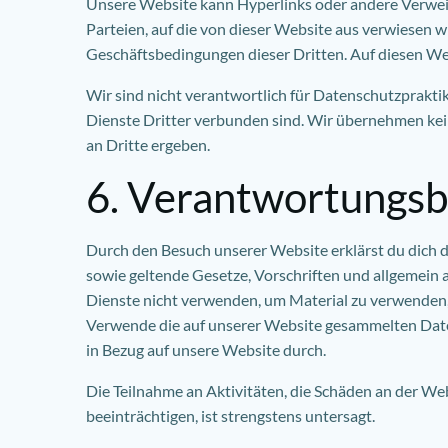
Unsere Website kann Hyperlinks oder andere Verweis
Parteien, auf die von dieser Website aus verwiesen 
Geschäftsbedingungen dieser Dritten. Auf diesen We
Wir sind nicht verantwortlich für Datenschutzpraktik
Dienste Dritter verbunden sind. Wir übernehmen kei
an Dritte ergeben.
6. Verantwortungs
Durch den Besuch unserer Website erklärst du dich d
sowie geltende Gesetze, Vorschriften und allgemein 
Dienste nicht verwenden, um Material zu verwenden, z
Verwende die auf unserer Website gesammelten Daten
in Bezug auf unsere Website durch.
Die Teilnahme an Aktivitäten, die Schäden an der We
beeinträchtigen, ist strengstens untersagt.