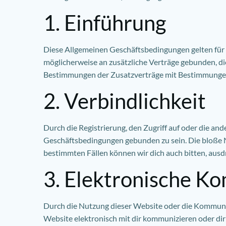
1. Einführung
Diese Allgemeinen Geschäftsbedingungen gelten für
möglicherweise an zusätzliche Verträge gebunden, di
Bestimmungen der Zusatzverträge mit Bestimmungen 
2. Verbindlichkeit
Durch die Registrierung, den Zugriff auf oder die an
Geschäftsbedingungen gebunden zu sein. Die bloße N
bestimmten Fällen können wir dich auch bitten, aus
3. Elektronische K
Durch die Nutzung dieser Website oder die Kommunik
Website elektronisch mit dir kommunizieren oder dir