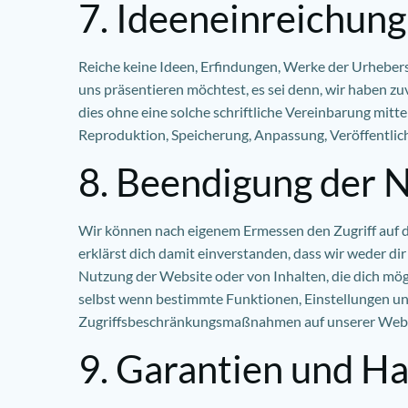
7. Ideeneinreichung
Reiche keine Ideen, Erfindungen, Werke der Urhebers
uns präsentieren möchtest, es sei denn, wir haben 
dies ohne eine solche schriftliche Vereinbarung mitte
Reproduktion, Speicherung, Anpassung, Veröffentlic
8. Beendigung der 
Wir können nach eigenem Ermessen den Zugriff auf di
erklärst dich damit einverstanden, dass wir weder d
Nutzung der Website oder von Inhalten, die dich mög
selbst wenn bestimmte Funktionen, Einstellungen und/
Zugriffsbeschränkungsmaßnahmen auf unserer Websi
9. Garantien und H