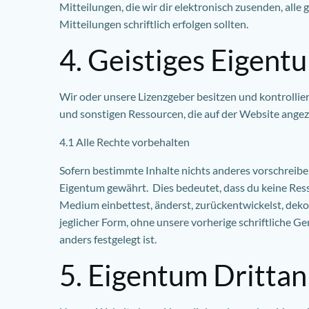
Mitteilungen, die wir dir elektronisch zusenden, alle
Mitteilungen schriftlich erfolgen sollten.
4. Geistiges Eigent
Wir oder unsere Lizenzgeber besitzen und kontrollie
und sonstigen Ressourcen, die auf der Website angeze
4.1 Alle Rechte vorbehalten
Sofern bestimmte Inhalte nichts anderes vorschreibe
Eigentum gewährt. Dies bedeutet, dass du keine Ressou
Medium einbettest, änderst, zurückentwickelst, dekomp
jeglicher Form, ohne unsere vorherige schriftliche 
anders festgelegt ist.
5. Eigentum Drittan