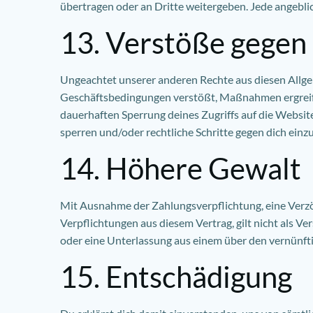
übertragen oder an Dritte weitergeben. Jede angeblich
13. Verstöße gegen
Ungeachtet unserer anderen Rechte aus diesen Allg
Geschäftsbedingungen verstößt, Maßnahmen ergreifen
dauerhaften Sperrung deines Zugriffs auf die Websi
sperren und/oder rechtliche Schritte gegen dich einzu
14. Höhere Gewalt
Mit Ausnahme der Zahlungsverpflichtung, eine Verzög
Verpflichtungen aus diesem Vertrag, gilt nicht als 
oder eine Unterlassung aus einem über den vernünft
15. Entschädigung