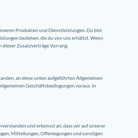
nseren Produkten und Dienstleistungen. Du bist
istungen beziehen, die du von uns erhältst. Wenn
 dieser Zusatzverträge Vorrang.
rstanden, an diese unten aufgeführten Allgemeinen
 Allgemeinen Geschäftsbedingungen voraus. In
nverstanden und erkennst an, dass wir auf unserer
ungen, Mitteilungen, Offenlegungen und sonstigen